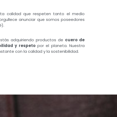
ta calidad que respeten tanto el medio
norgullece anunciar que somos poseedores
).
estás adquiriendo productos de
cuero de
ilidad y respeto
por el planeta. Nuestra
ante con la calidad y la sostenibilidad.