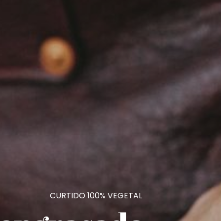
CURTIDO 100% VEGETAL