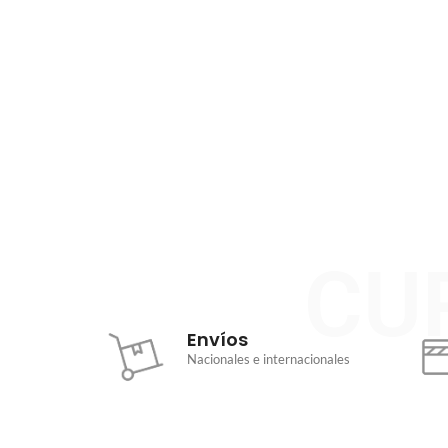
CU
Envíos
Nacionales e internacionales